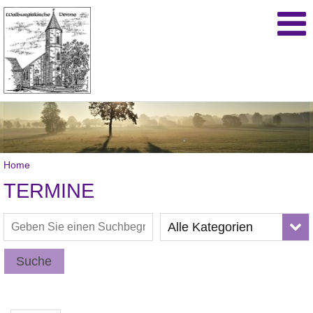
Home
TERMINE
Alle Kategorien
Suche