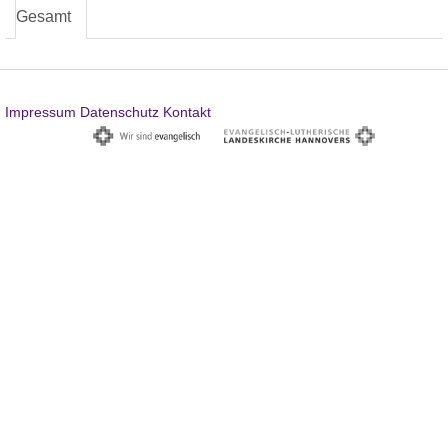
Gesamt
Impressum
Datenschutz
Kontakt