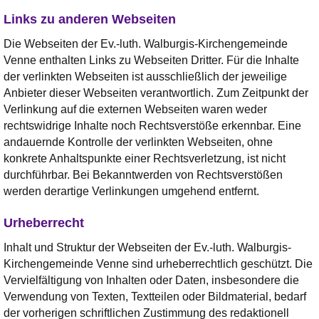
Links zu anderen Webseiten
Die Webseiten der Ev.-luth. Walburgis-Kirchengemeinde
Venne enthalten Links zu Webseiten Dritter. Für die Inhalte
der verlinkten Webseiten ist ausschließlich der jeweilige
Anbieter dieser Webseiten verantwortlich. Zum Zeitpunkt der
Verlinkung auf die externen Webseiten waren weder
rechtswidrige Inhalte noch Rechtsverstöße erkennbar. Eine
andauernde Kontrolle der verlinkten Webseiten, ohne
konkrete Anhaltspunkte einer Rechtsverletzung, ist nicht
durchführbar. Bei Bekanntwerden von Rechtsverstößen
werden derartige Verlinkungen umgehend entfernt.
Urheberrecht
Inhalt und Struktur der Webseiten der Ev.-luth. Walburgis-
Kirchengemeinde Venne sind urheberrechtlich geschützt. Die
Vervielfältigung von Inhalten oder Daten, insbesondere die
Verwendung von Texten, Textteilen oder Bildmaterial, bedarf
der vorherigen schriftlichen Zustimmung des redaktionell