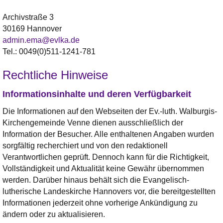
Archivstraße 3
30169 Hannover
admin.ema@evlka.de
Tel.: 0049(0)511-1241-781
Rechtliche Hinweise
Informationsinhalte und deren Verfügbarkeit
Die Informationen auf den Webseiten der Ev.-luth. Walburgis-
Kirchengemeinde Venne dienen ausschließlich der
Information der Besucher. Alle enthaltenen Angaben wurden
sorgfältig recherchiert und von den redaktionell
Verantwortlichen geprüft. Dennoch kann für die Richtigkeit,
Vollständigkeit und Aktualität keine Gewähr übernommen
werden. Darüber hinaus behält sich die Evangelisch-
lutherische Landeskirche Hannovers vor, die bereitgestellten
Informationen jederzeit ohne vorherige Ankündigung zu
ändern oder zu aktualisieren.