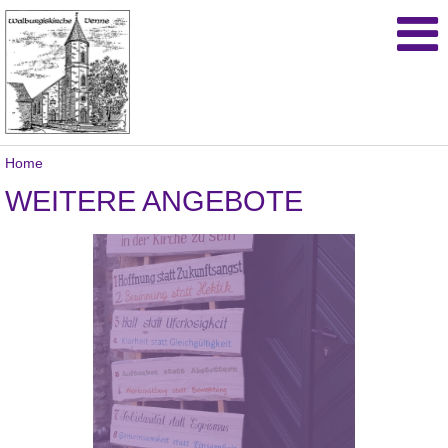
Home
WEITERE ANGEBOTE