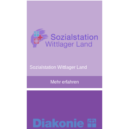
Sozialstation Wittlager Land
Mehr erfahren