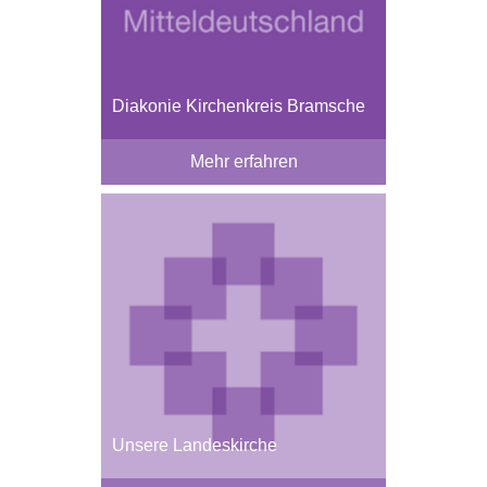
Diakonie Kirchenkreis Bramsche
Mehr erfahren
Unsere Landeskirche