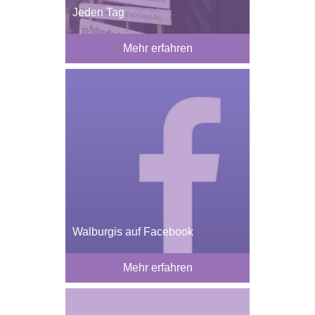
Jeden Tag
Mehr erfahren
Walburgis auf Facebook
Mehr erfahren