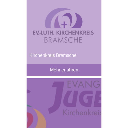
Kirchenkreis Bramsche
Mehr erfahren