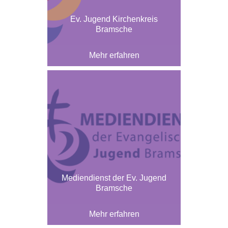
Ev. Jugend Kirchenkreis
Bramsche
Mehr erfahren
Mediendienst der Ev. Jugend
Bramsche
Mehr erfahren