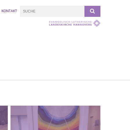
KONTAKT