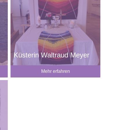
Küsterin Waltraud Meyer
Mehr erfahren