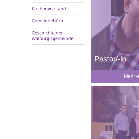
Kirchenvorstand
Gemeindebüro
Geschichte der
Walburgisgemeinde
Pastor/-in
Mehr e