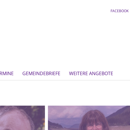
FACEBOOK
RMINE
GEMEINDEBRIEFE
WEITERE ANGEBOTE