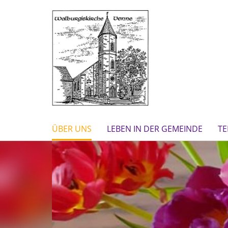
ÜBER UNS
LEBEN IN DER GEMEINDE
TE