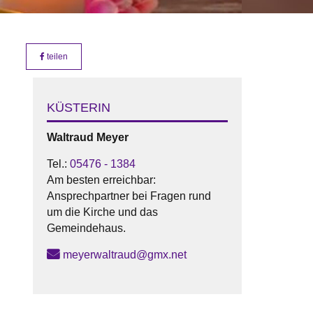
teilen
KÜSTERIN
Waltraud
Meyer
Tel.:
05476 - 1384
Am besten erreichbar:
Ansprechpartner bei Fragen rund
um die Kirche und das
Gemeindehaus.
meyerwaltraud@gmx.net