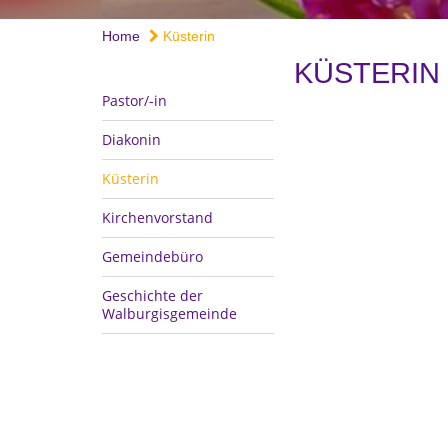
Home
Küsterin
KÜSTERIN
Pastor/-in
Diakonin
Küsterin
Kirchenvorstand
Gemeindebüro
Geschichte der
Walburgisgemeinde