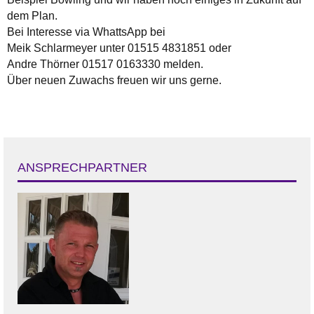
dem Plan.
Bei Interesse via WhattsApp bei
Meik Schlarmeyer unter
01515 4831851
oder
Andre Thörner
01517 0163330
melden.
Über neuen Zuwachs freuen wir uns gerne.
ANSPRECHPARTNER