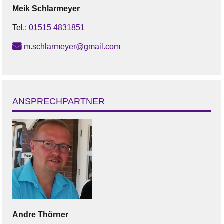
Meik
Schlarmeyer
Tel.:
01515 4831851
m.schlarmeyer@gmail.com
ANSPRECHPARTNER
Andre
Thörner