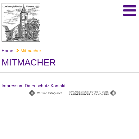
Home
Mitmacher
MITMACHER
Impressum
Datenschutz
Kontakt