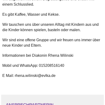
einem Schlusslied.
Es gibt Kaffee, Wasser und Kekse.
Wir tauschen uns über unseren Alltag mit Kindern aus und
die Kinder können spielen, basteln oder malen.
Wir sind eine offene Gruppe und wir freuen uns immer über
neue Kinder und Eltern.
Informationen bei Diakonin Rhena Wilinski
Mobil und WhatsApp: 015208516140
E Mail: rhena.wilinski@evlka.de
ANSPRECHPARTNERIN