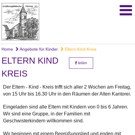
Home
Angebote für Kinder
Eltern Kind Kreis
ELTERN KIND
teilen
KREIS
Der Eltern - Kind - Kreis trifft sich aller 2 Wochen am Freitag,
von 15 Uhr bis 16.30 Uhr in den Räumen der Alten Kantorei.
Eingeladen sind alle Eltern mit Kindern von 0 bis 6 Jahren.
Wir sind eine Gruppe, in der Familien mit
Geschwisterkindern willkommen sind.
Wir beginnen mit einem Begrüßungslied und enden mit