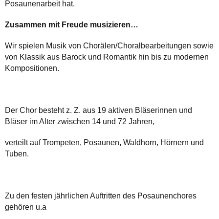
Posaunenarbeit hat.
Zusammen mit Freude musizieren…
Wir spielen Musik von Chorälen/Choralbearbeitungen sowie
von Klassik aus Barock und Romantik hin bis zu modernen
Kompositionen.
Der Chor besteht z. Z. aus 19 aktiven Bläserinnen und
Bläser im Alter zwischen 14 und 72 Jahren,
verteilt auf Trompeten, Posaunen, Waldhorn, Hörnern und
Tuben.
Zu den festen jährlichen Auftritten des Posaunenchores
gehören u.a