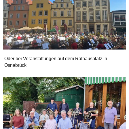
Oder bei Veranstaltungen auf dem Rathausplatz in
Osnabrück