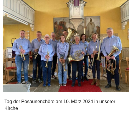
Tag der Posaunenchöre am 10. März 2024 in unserer
Kirche