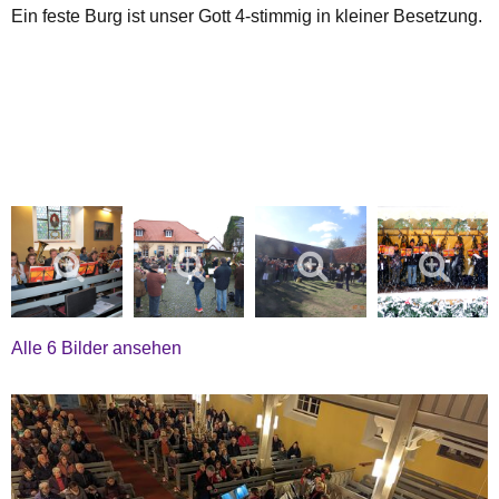
Ein feste Burg ist unser Gott 4-stimmig in kleiner Besetzung.
Alle 6 Bilder ansehen