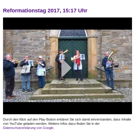
Reformationstag 2017, 15:17 Uhr
Durch den Klick auf den Play-Button erklären Sie sich damit einverstanden, dass Inhalte
von YouTube geladen werden. Weitere Infos dazu finden Sie in der
Datenschutzerklärung von Google
.