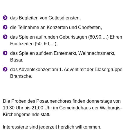
das Begleiten von Gottesdiensten,
die Teilnahme an Konzerten und Chorfesten,
das Spielen auf runden Geburtstagen (80,90,…) Ehren
Hochzeiten (50, 60,…),
das Spielen auf dem Erntemarkt, Weihnachtsmarkt,
Basar,
das Adventskonzert am 1. Advent mit der Bläsergruppe
Bramsche.
Die Proben des Posaunenchores finden donnerstags von
19:30 Uhr bis 21:00 Uhr im Gemeindehaus der Walburgis-
Kirchengemeinde statt.
Interessierte sind jederzeit herzlich willkommen.