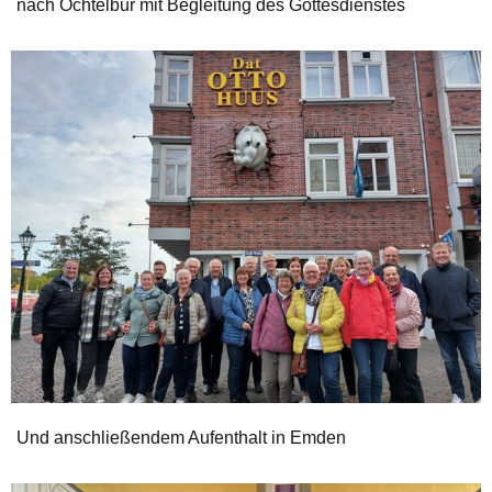
nach Ochtelbur mit Begleitung des Gottesdienstes
Und anschließendem Aufenthalt in Emden