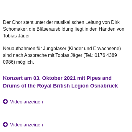
Der Chor steht unter der musikalischen Leitung von Dirk
Schomaker, die Bläserausbildung liegt in den Händen von
Tobias Jäger.
Neuaufnahmen für Jungbläser (Kinder und Erwachsene)
sind nach Absprache mit Tobias Jäger (Tel.: 0176 4389
0986) möglich.
Konzert am 03. Oktober 2021 mit Pipes and
Drums of the Royal British Legion Osnabrück
Video anzeigen
Video anzeigen