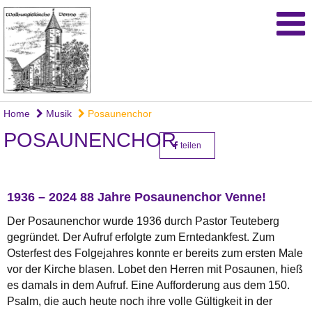
Home
Musik
Posaunenchor
POSAUNENCHOR
teilen
1936 – 2024 88 Jahre Posaunenchor Venne!
Der Posaunenchor wurde 1936 durch Pastor Teuteberg
gegründet. Der Aufruf erfolgte zum Erntedankfest. Zum
Osterfest des Folgejahres konnte er bereits zum ersten Male
vor der Kirche blasen. Lobet den Herren mit Posaunen, hieß
es damals in dem Aufruf. Eine Aufforderung aus dem 150.
Psalm, die auch heute noch ihre volle Gültigkeit in der