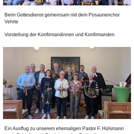
Beim Gottesdienst gemeinsam mit dem Posaunenchor
Vehrte
Vorstellung der Konfirmandinnen und Konfirmanden
Ein Ausflug zu unserem ehemaligen Pastor F. Hülsmann